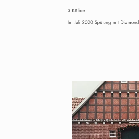
3 Kälber
Im Juli 2020 Spülung mit Diamon