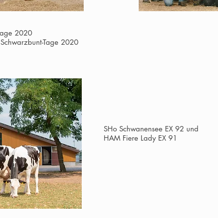
Tage 2020
el Schwarzbunt-Tage 2020
SHo Schwanensee EX 92 und
HAM Fiere Lady EX 91