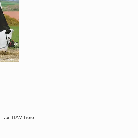
er von HAM Fiere