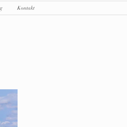
g
Kontakt