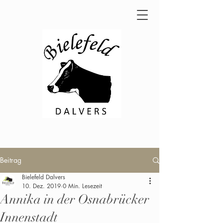
Beitrag
Bielefeld Dalvers
10. Dez. 2019
0 Min. Lesezeit
Annika in der Osnabrücker
Innenstadt