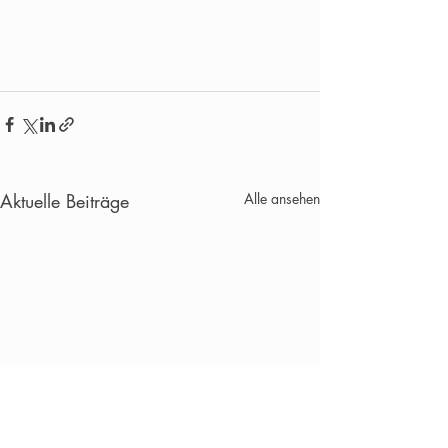
Aktuelle Beiträge
Alle ansehen